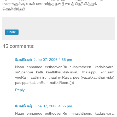
மகராசனுக்கும் என் மனமார்ந்த நன்றியைத் தெரிவித்துக்
கொள்கிறேன்.
Share
45 comments:
யோசிப்பவர்
June 07, 2006 4:55 pm
Naan ennamoo eethoovenRu n-inaiththeen. kadaisivarai
suSpenSai katti kaaththirukkiRiirkaL. thalaippu konjsam
veeRa maathiri irunthaal n-iRaiya peer(vazakkaththai vida)
padipparkaL enRu n-naikkiReen.;)))
Reply
யோசிப்பவர்
June 07, 2006 4:55 pm
Naan ennamoo eethoovenRu n-inaiththeen. kadaisivarai