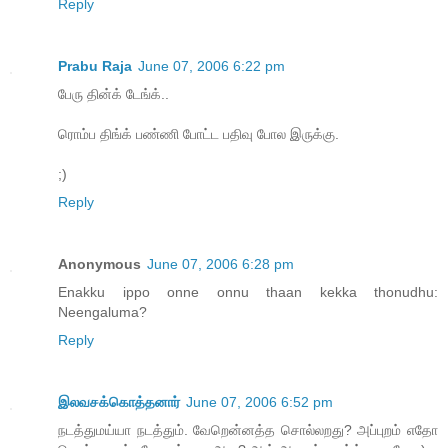
Reply
Prabu Raja
June 07, 2006 6:22 pm
பேரு தின்க் டேங்க்..
ரொம்ப திங்க் பண்ணி போட்ட பதிவு போல இருக்கு.
;)
Reply
Anonymous
June 07, 2006 6:28 pm
Enakku ippo onne onnu thaan kekka thonudhu:
Neengaluma?
Reply
இலவசக்கொத்தனார்
June 07, 2006 6:52 pm
நடத்துமய்யா நடத்தும். வேறென்னத்த சொல்லறது? அப்புறம் எதோ