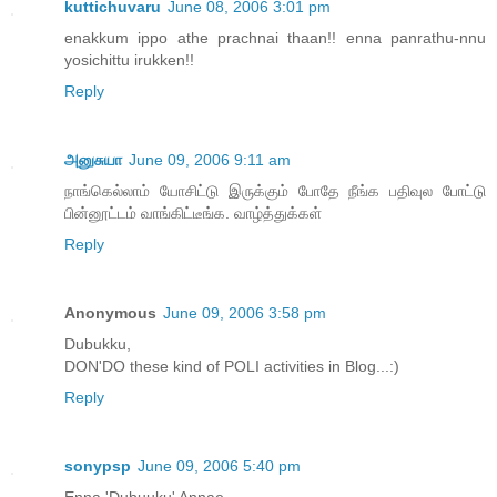
kuttichuvaru
June 08, 2006 3:01 pm
enakkum ippo athe prachnai thaan!! enna panrathu-nnu
yosichittu irukken!!
Reply
அனுசுயா
June 09, 2006 9:11 am
நாங்கெல்லாம் யோசிட்டு இருக்கும் போதே நீங்க பதிவுல போட்டு
பின்னூட்டம் வாங்கிட்டீங்க. வாழ்த்துக்கள்
Reply
Anonymous
June 09, 2006 3:58 pm
Dubukku,
DON'DO these kind of POLI activities in Blog...:)
Reply
sonypsp
June 09, 2006 5:40 pm