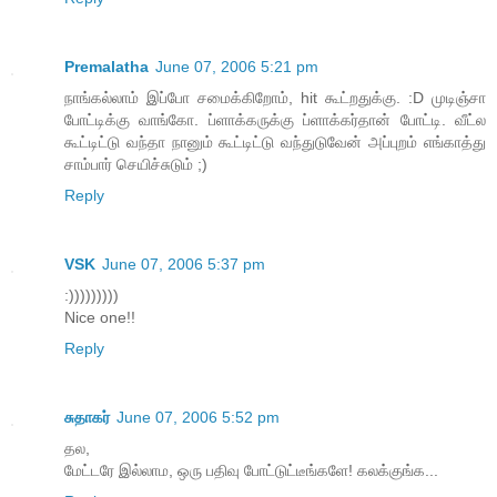
Premalatha
June 07, 2006 5:21 pm
நாங்கல்லாம் இப்போ சமைக்கிறோம், hit கூட்றதுக்கு. :D முடிஞ்சா
போட்டிக்கு வாங்கோ. ப்ளாக்கருக்கு ப்ளாக்கர்தான் போட்டி. வீட்ல
கூட்டிட்டு வந்தா நானும் கூட்டிட்டு வந்துடுவேன் அப்புறம் எங்காத்து
சாம்பார் செயிச்சுடும் ;)
Reply
VSK
June 07, 2006 5:37 pm
:)))))))))
Nice one!!
Reply
சுதாகர்
June 07, 2006 5:52 pm
தல,
மேட்டரே இல்லாம, ஒரு பதிவு போட்டுட்டீங்களே! கலக்குங்க...