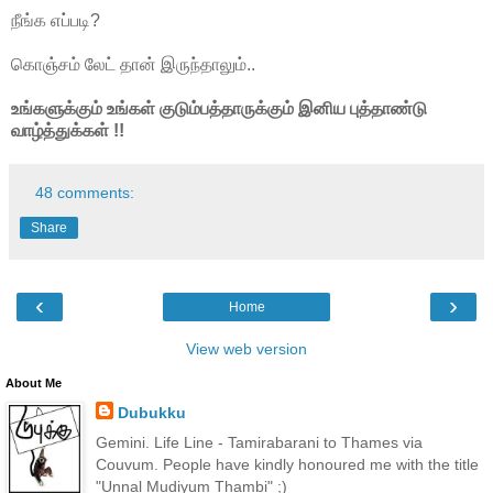
நீங்க எப்படி?
கொஞ்சம் லேட் தான் இருந்தாலும்..
உங்களுக்கும் உங்கள் குடும்பத்தாருக்கும் இனிய புத்தாண்டு
வாழ்த்துக்கள் !!
48 comments:
Share
‹
›
Home
View web version
About Me
Dubukku
Gemini. Life Line - Tamirabarani to Thames via
Couvum. People have kindly honoured me with the title
"Unnal Mudiyum Thambi" ;)