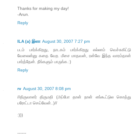
Thanks for making my day!
-Arun.
Reply
ILA (a) இளா
August 30, 2007 7:27 pm
படம் பார்க்கிறது, நாடகம் பார்க்கிறது எல்லாம் வெச்சுகிட்டு
வேலைன்னு கதை வேற. மீசை மாதவன், ரன்வே இந்த வாரம்தான்
பார்த்தேன். நீங்களும் பாருங்க.:)
Reply
rv
August 30, 2007 8:08 pm
//திருவாளர் திருமதி (அப்போ தான் நான் எங்கூட்டுல கொத்து
பரோட்டா செய்வேன்..)//
:)))
------