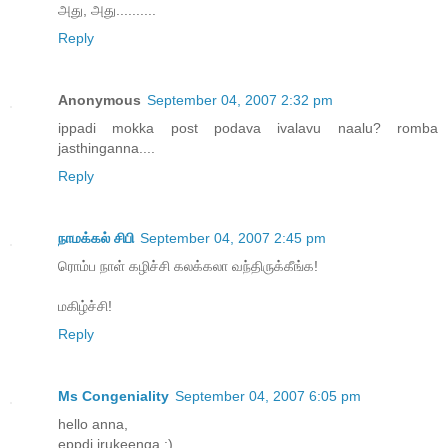
அது, அது..........
Reply
Anonymous
September 04, 2007 2:32 pm
ippadi mokka post podava ivalavu naalu? romba
jasthinganna....
Reply
நாமக்கல் சிபி
September 04, 2007 2:45 pm
ரொம்ப நாள் கழிச்சி கலக்கலா வந்திருக்கீங்க!
மகிழ்ச்சி!
Reply
Ms Congeniality
September 04, 2007 6:05 pm
hello anna,
eppdi irukeenga :)