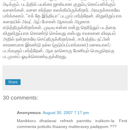
பிடிக்கும். படத்தில் பயங்கர ஜாலியான குறும்பு கொப்பளிக்கும்
வசனங்கள். வசன கர்த்தா கலக்கியிருக்கிறார். அவருக்காகவே
பார்க்கலாம். "சக் தே இந்தியா" படமும் பார்த்தேன். விறுவிறுப்பாக
கதையில் அவுட் ஆப் போகஸ் ஆகாமல் அழகாக
எடுத்திருக்கிறார்கள். முடிவு என்ன என்று தெரிந்தும் படத்தை
விறுவிறுப்பாக கொண்டு செல்வது என்பது சவாலான விஷயம்
அதில் நன்றாகவே செய்திருக்கிறார்கள். சமீபத்திய நட்பின்
காரணமாக இரண்டு நல்ல (குடும்பப்பாங்கான) மலையாளப்
படங்களும் பார்த்தேன். ஆக நாளொரு மேனியும் பொழுதொரு
படமுமாய் ஓடிக்கொண்டிருக்கிறது.
Share
30 comments:
Anonymous
August 30, 2007 7:17 pm
Manikkoru dhadavai refresh pannittu irukkom-la. First
commenta pottuttu thaaney matteravey padippom ???